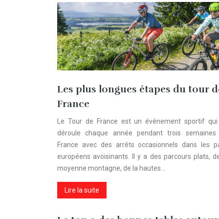
Les plus longues étapes du tour d
France
Le Tour de France est un événement sportif qui
déroule chaque année pendant trois semaines
France avec des arrêts occasionnels dans les p
européens avoisinants. Il y a des parcours plats, de
moyenne montagne, de la hautes…
Lire la suite