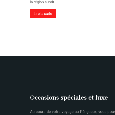
la région aurait…
Lire la suite
Occasions spéciales et luxe
Au cours de votre voyage au Périgueux, vous pou