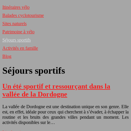
Itinéraires vélo
Balades cyclotourisme
Sites naturels
Patrimoine à vélo
Séjours sportifs
Activités en famille
Blog
Séjours sportifs
Un été sportif et ressourçant dans la
vallée de la Dordogne
La vallée de Dordogne est une destination unique en son genre. Elle
est, en effet, idéale pour ceux qui cherchent à s’évader, à échapper la
routine et les bruits des grandes villes pendant un moment. Les
activités disponibles sur le…