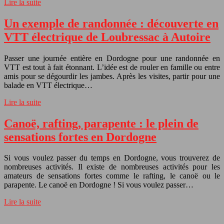
Lire la suite
Un exemple de randonnée : découverte en
VTT électrique de Loubressac à Autoire
Passer une journée entière en Dordogne pour une randonnée en
VTT est tout à fait étonnant. L’idée est de rouler en famille ou entre
amis pour se dégourdir les jambes. Après les visites, partir pour une
balade en VTT électrique…
Lire la suite
Canoë, rafting, parapente : le plein de
sensations fortes en Dordogne
Si vous voulez passer du temps en Dordogne, vous trouverez de
nombreuses activités. Il existe de nombreuses activités pour les
amateurs de sensations fortes comme le rafting, le canoë ou le
parapente. Le canoë en Dordogne ! Si vous voulez passer…
Lire la suite